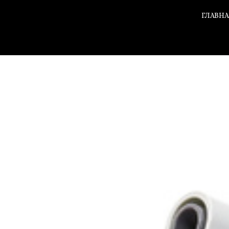
ГЛАВН