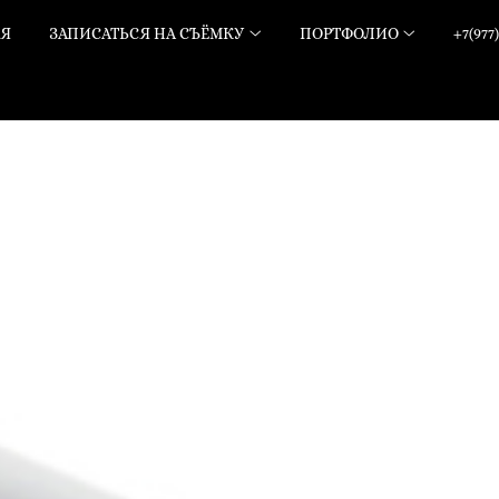
АЯ
ЗАПИСАТЬСЯ НА СЪЁМКУ
ПОРТФОЛИО
+7(977)