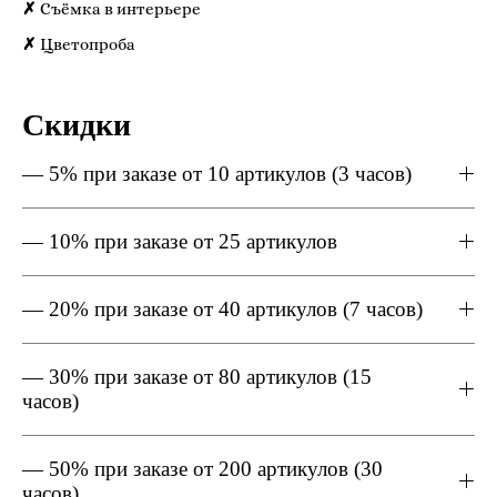
✗
Съёмка в интерьере
✗
Цветопроба
Скидки
— 5% при заказе от 10 артикулов (3 часов)
— 10% при заказе от 25 артикулов
— 20% при заказе от 40 артикулов (7 часов)
— 30% при заказе от 80 артикулов (15
часов)
— 50% при заказе от 200 артикулов (30
часов)