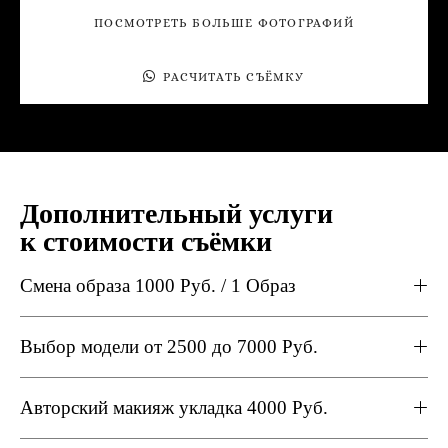
ПОСМОТРЕТЬ БОЛЬШЕ ФОТОГРАФИЙ
РАСЧИТАТЬ СЪËМКУ
Дополнительный услуги
к стоимости съёмки
Смена образа 1000 Руб. / 1 Образ
Выбор модели от 2500 до 7000 Руб.
Авторский макияж укладка 4000 Руб.