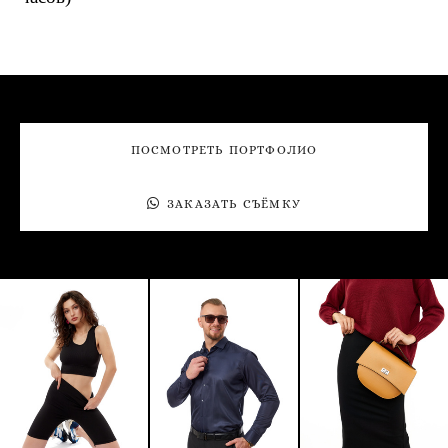
ПОСМОТРЕТЬ ПОРТФОЛИО
ЗАКАЗАТЬ СЪËМКУ