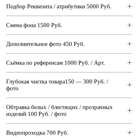
Подбор Реквизита / атрибутики 5000 Руб.
Смена фона 1500 Руб.
Дополнительное фото 450 Руб.
Съёмка по референсам 1000 Руб. / Арт.
Глубокая чистка товара150 — 300 Руб. /
фото
Обтравка белых / блестящих / прозрачных
изделий 100 Руб. / фото
Видеопроходка 700 Руб.