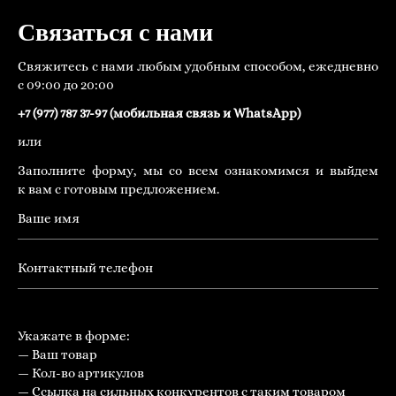
Связаться с нами
Свяжитесь с нами любым удобным способом, ежедневно
с 09:00 до 20:00
+7 (977) 787 37-97 (мобильная связь и WhatsApp)
или
Заполните форму, мы со всем ознакомимся и выйдем
к вам с готовым предложением.