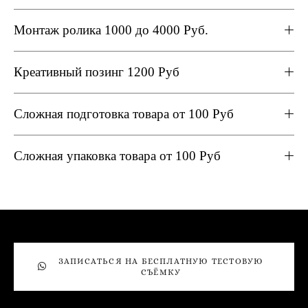
Монтаж ролика 1000 до 4000 Руб.
Креативный позинг 1200 Руб
Сложная подготовка товара от 100 Руб
Сложная упаковка товара от 100 Руб
ЗАПИСАТЬСЯ НА БЕСПЛАТНУЮ ТЕСТОВУЮ
СЪËМКУ