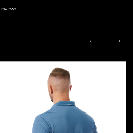
 787-37-97