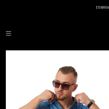
ГЛАВН