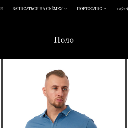
АЯ
ЗАПИСАТЬСЯ НА СЪЁМКУ
ПОРТФОЛИО
+7(977)
Поло