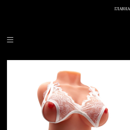
ГЛАВН