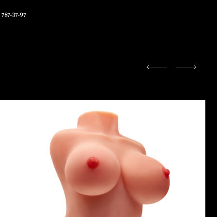
 787-37-97