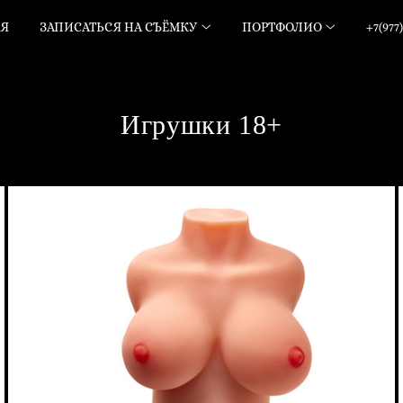
АЯ
ЗАПИСАТЬСЯ НА СЪЁМКУ
ПОРТФОЛИО
+7(977)
Игрушки 18+