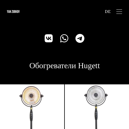
DE
Обогреватели Hugett