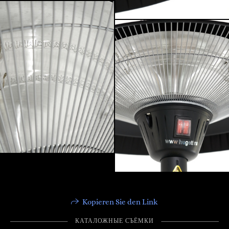
Kopieren Sie den Link
КАТАЛОЖНЫЕ СЪËМКИ