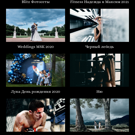
Blitz Фотосеты
Fitness Надежда и Максим 2021
Weddings MSK 2020
Черный лебедь
Лука День рождения 2020
Ню