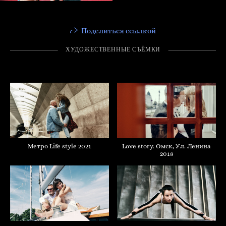
Поделиться ссылкой
ХУДОЖЕСТВЕННЫЕ СЪЁМКИ
Love story. Омск, Ул. Ленина
Метро Life style 2021
2018