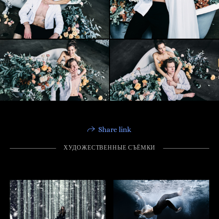
Share link
ХУДОЖЕСТВЕННЫЕ СЪЁМКИ