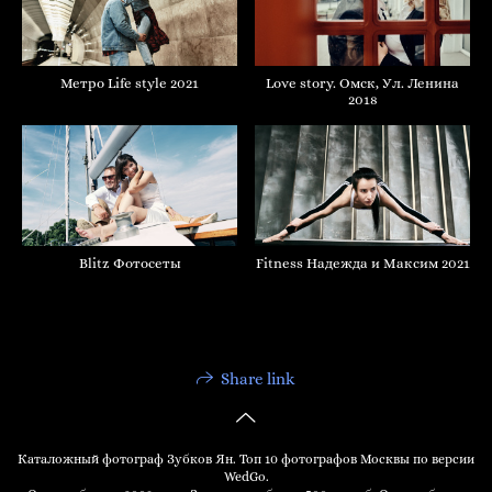
Love story. Омск, Ул. Ленина
Метро Life style 2021
2018
Blitz Фотосеты
Fitness Надежда и Максим 2021
Share link
Каталожный фотограф Зубков Ян. Топ 10 фотографов Москвы по версии
WedGo.