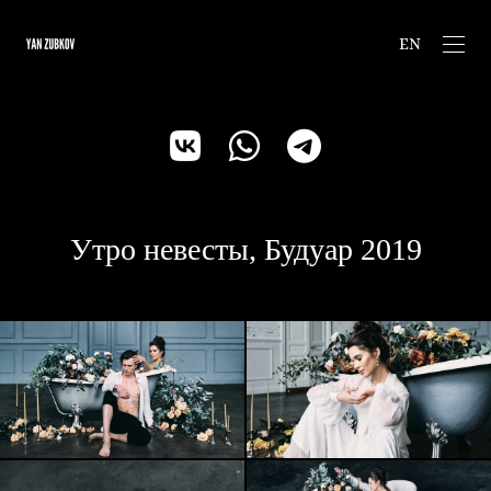
EN
Утро невесты, Будуар 2019