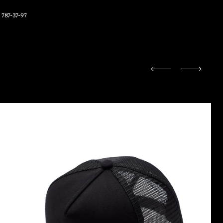
 787-37-97