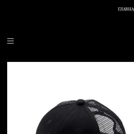
ГЛАВН