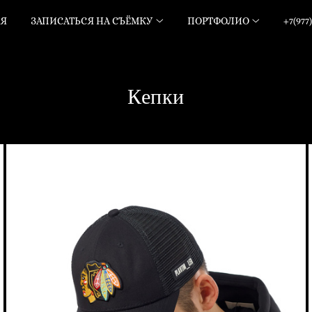
АЯ
ЗАПИСАТЬСЯ НА СЪЁМКУ
ПОРТФОЛИО
+7(977)
Кепки