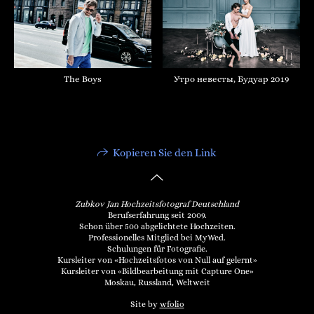
The Boys
Утро невесты, Будуар 2019
Kopieren Sie den Link
Zubkov Jan Hochzeitsfotograf Deutschland
Berufserfahrung seit 2009.
Schon über 500 abgelichtete Hochzeiten.
Professionelles Mitglied bei MyWed.
Schulungen für Fotografie.
Kursleiter von «Hochzeitsfotos von Null auf gelernt»
Kursleiter von «Bildbearbeitung mit Capture One»
Moskau, Russland, Weltweit
Site by
wfolio