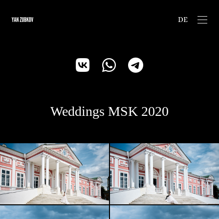
DE
Weddings MSK 2020