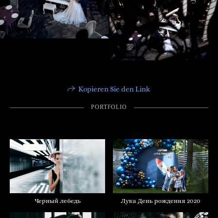
Kopieren Sie den Link
PORTFOLIO
Лука День рождения 2020
Черный лебедь